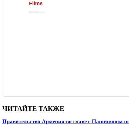
ЧИТАЙТЕ ТАКЖЕ
Правительство Армении во главе с Пашиняном по