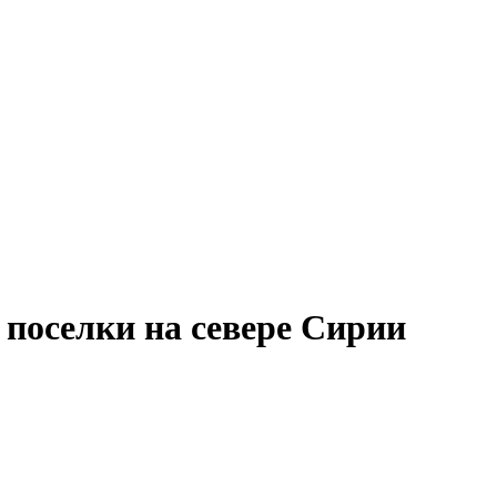
 поселки на севере Сирии