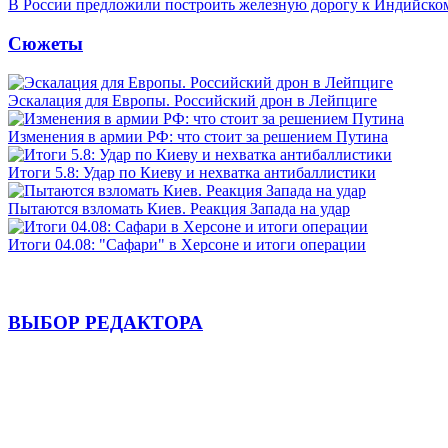
В России предложили построить железную дорогу к Индийско
Сюжеты
Эскалация для Европы. Российский дрон в Лейпциге
Изменения в армии РФ: что стоит за решением Путина
Итоги 5.8: Удар по Киеву и нехватка антибаллистики
Пытаются взломать Киев. Реакция Запада на удар
Итоги 04.08: "Сафари" в Херсоне и итоги операции
ВЫБОР РЕДАКТОРА