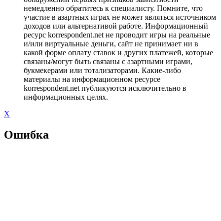
немедленно обратитесь к специалисту. Помните, что
участие в азартных играх не может являться источником
доходов или альтернативой работе. Информационный
ресурс korrespondent.net не проводит игры на реальные
и/или виртуальные деньги, сайт не принимает ни в
какой форме оплату ставок и других платежей, которые
связаны/могут быть связаны с азартными играми,
букмекерами или тотализаторами. Какие-либо
материалы на информационном ресурсе
korrespondent.net публикуются исключительно в
информационных целях.
X
Ошибка