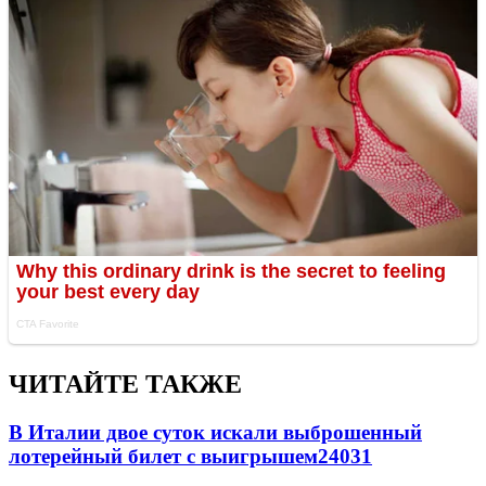
ЧИТАЙТЕ ТАКЖЕ
В Италии двое суток искали выброшенный
лотерейный билет с выигрышем
24031