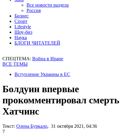
Все новости раздела
Россия
Бизнес
Спорт
Lifestyle
Шоу-биз
Наука
БЛОГИ ЧИТАТЕЛЕЙ
СПЕЦТЕМА:
Война в Иране
ВСЕ ТЕМЫ
Вступление Украины в ЕС
Болдуин впервые
прокомментировал смерть
Хатчинс
Текст:
Олена Буркало
, 31 октября 2021, 04:36
7