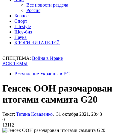
Все новости раздела
Россия
Бизнес
Спорт
Lifestyle
Шоу-биз
Наука
БЛОГИ ЧИТАТЕЛЕЙ
СПЕЦТЕМА:
Война в Иране
ВСЕ ТЕМЫ
Вступление Украины в ЕС
Генсек ООН разочарован
итогами саммита G20
Текст:
Тетяна Коваленко
, 31 октября 2021, 20:43
0
13112