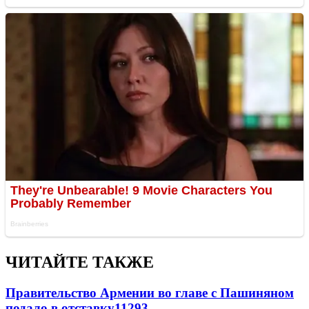
ЧИТАЙТЕ ТАКЖЕ
Правительство Армении во главе с Пашиняном
подало в отставку
11293