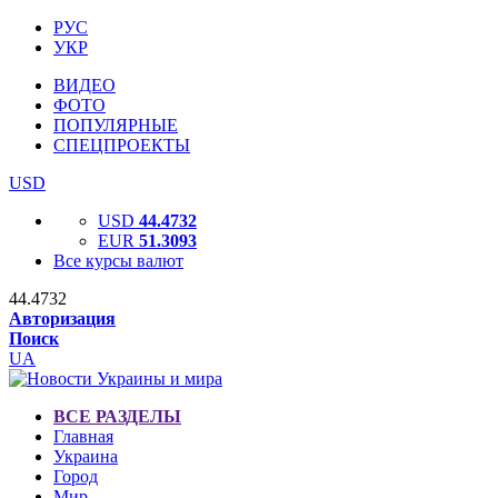
РУС
УКР
ВИДЕО
ФОТО
ПОПУЛЯРНЫЕ
СПЕЦПРОЕКТЫ
USD
USD
44.4732
EUR
51.3093
Все курсы валют
44.4732
Авторизация
Поиск
UA
ВСЕ РАЗДЕЛЫ
Главная
Украина
Город
Мир