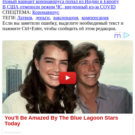
Новый вариант коронавируса попал из Индии в Европу
В США отменили режим ЧС, введенный из-за COVID
СПЕЦТЕМА:
Коронавирус
ТЕГИ:
Латвия
,
деньги
,
вакцинация
,
компенсация
Если вы заметили ошибку, выделите необходимый текст и
нажмите Ctrl+Enter, чтобы сообщить об этом редакции.