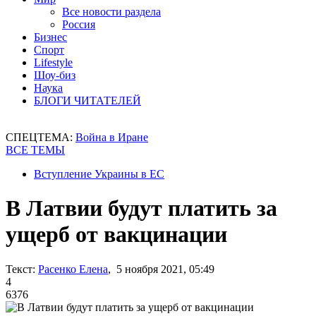
Все новости раздела
Россия
Бизнес
Спорт
Lifestyle
Шоу-биз
Наука
БЛОГИ ЧИТАТЕЛЕЙ
СПЕЦТЕМА:
Война в Иране
ВСЕ ТЕМЫ
Вступление Украины в ЕС
В Латвии будут платить за
ущерб от вакцинации
Текст:
Расенко Елена
, 5 ноября 2021, 05:49
4
6376