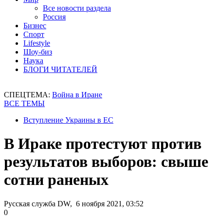
Все новости раздела
Россия
Бизнес
Спорт
Lifestyle
Шоу-биз
Наука
БЛОГИ ЧИТАТЕЛЕЙ
СПЕЦТЕМА:
Война в Иране
ВСЕ ТЕМЫ
Вступление Украины в ЕС
В Ираке протестуют против
результатов выборов: свыше
сотни раненых
Русская служба DW, 6 ноября 2021, 03:52
0