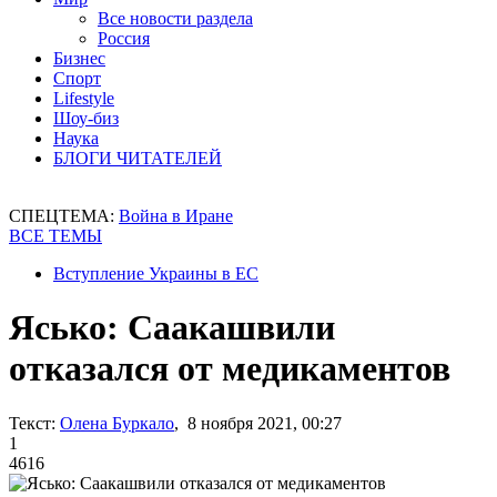
Все новости раздела
Россия
Бизнес
Спорт
Lifestyle
Шоу-биз
Наука
БЛОГИ ЧИТАТЕЛЕЙ
СПЕЦТЕМА:
Война в Иране
ВСЕ ТЕМЫ
Вступление Украины в ЕС
Ясько: Саакашвили
отказался от медикаментов
Текст:
Олена Буркало
, 8 ноября 2021, 00:27
1
4616