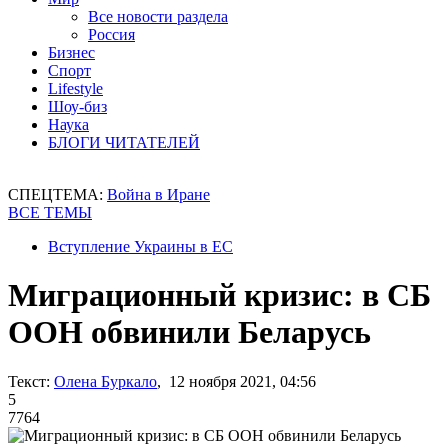
Все новости раздела
Россия
Бизнес
Спорт
Lifestyle
Шоу-биз
Наука
БЛОГИ ЧИТАТЕЛЕЙ
СПЕЦТЕМА:
Война в Иране
ВСЕ ТЕМЫ
Вступление Украины в ЕС
Миграционный кризис: в СБ
ООН обвинили Беларусь
Текст:
Олена Буркало
, 12 ноября 2021, 04:56
5
7764