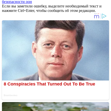
безопасности оон
Если вы заметили ошибку, выделите необходимый текст и
нажмите Ctrl+Enter, чтобы сообщить об этом редакции.