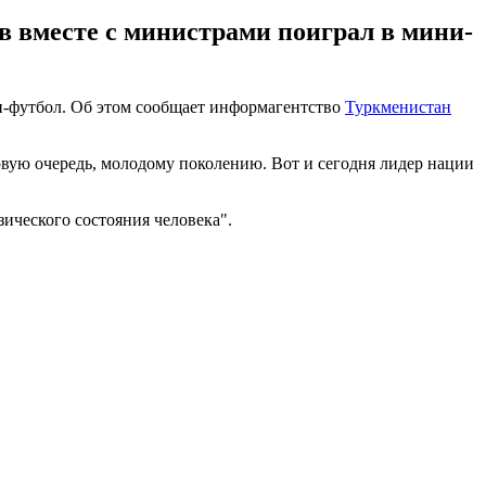
 вместе с министрами поиграл в мини-
и-футбол. Об этом сообщает информагентство
Туркменистан
рвую очередь, молодому поколению. Вот и сегодня лидер нации
зического состояния человека".