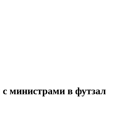
 с министрами в футзал