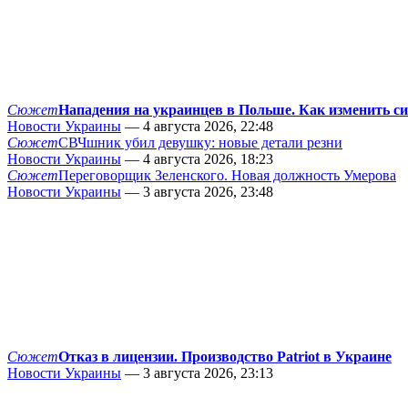
Сюжет
Нападения на украинцев в Польше. Как изменить с
Новости Украины
— 4 августа 2026, 22:48
Сюжет
СВЧшник убил девушку: новые детали резни
Новости Украины
— 4 августа 2026, 18:23
Сюжет
Переговорщик Зеленского. Новая должность Умерова
Новости Украины
— 3 августа 2026, 23:48
Сюжет
Отказ в лицензии. Производство Patriot в Украине
Новости Украины
— 3 августа 2026, 23:13