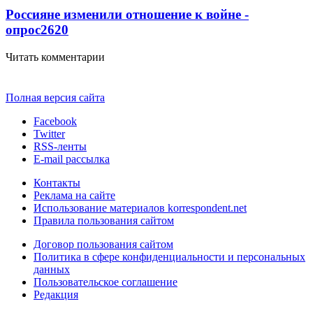
Россияне изменили отношение к войне -
опрос
2620
Читать комментарии
Полная версия сайта
Facebook
Twitter
RSS-ленты
E-mail рассылка
Контакты
Реклама на сайте
Использование материалов korrespondent.net
Правила пользования сайтом
Договор пользования сайтом
Политика в сфере конфиденциальности и персональных
данных
Пользовательское соглашение
Редакция