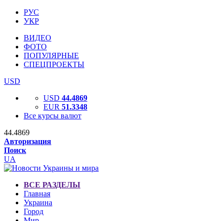
РУС
УКР
ВИДЕО
ФОТО
ПОПУЛЯРНЫЕ
СПЕЦПРОЕКТЫ
USD
USD
44.4869
EUR
51.3348
Все курсы валют
44.4869
Авторизация
Поиск
UA
ВСЕ РАЗДЕЛЫ
Главная
Украина
Город
Мир