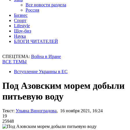
Все новости раздела
Россия
Бизнес
Спорт
Lifestyle
Шоу-биз
Наука
БЛОГИ ЧИТАТЕЛЕЙ
СПЕЦТЕМА:
Война в Иране
ВСЕ ТЕМЫ
Вступление Украины в ЕС
Под Азовским морем добыли
питьевую воду
Текст:
Ульяна Виноградова
, 16 ноября 2021, 16:24
19
25948