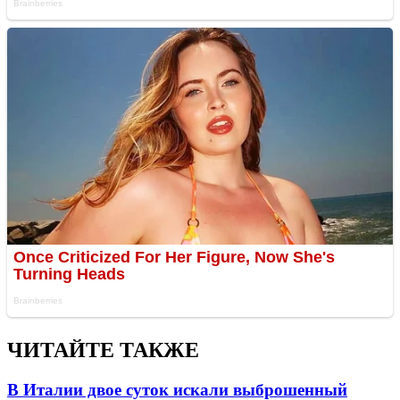
ЧИТАЙТЕ ТАКЖЕ
В Италии двое суток искали выброшенный