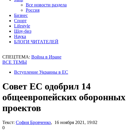
Все новости раздела
Россия
Бизнес
Спорт
Lifestyle
Шоу-биз
Наука
БЛОГИ ЧИТАТЕЛЕЙ
СПЕЦТЕМА:
Война в Иране
ВСЕ ТЕМЫ
Вступление Украины в ЕС
Совет ЕС одобрил 14
общеевропейских оборонных
проектов
Текст:
София Бровченко
, 16 ноября 2021, 19:02
0