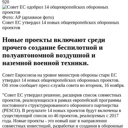
920
Фото: АР (архивное фото)
Совет ЕС утвердил 14 новых общеевропейских оборонных
проектов
Новые проекты включают среди
прочего создание беспилотной и
полуавтономной воздушной и
наземной военной техники.
Совет Евросоюза на уровне министров обороны старн ЕС
утвердил 14 новых общеевропейских оборонных проектов.
Об этом сообщает пресс-служба совета во вторник, 16 ноября.
"Совет ЕС утвердил решение, расширив список совместных
проектов, реализующихся в рамках европейской программы
постоянного структурированного оборонного партнерства
(PESCO). В результате 14 новых проектов будут включены в
существующий список из 46 проектов, реализуемых с 2017
года. Новые проекты - это новый шаг в направлении
совместных инвестиций, разработки и создания в оборонные