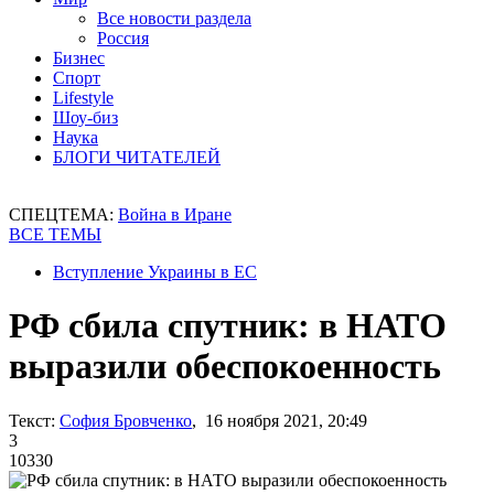
Все новости раздела
Россия
Бизнес
Спорт
Lifestyle
Шоу-биз
Наука
БЛОГИ ЧИТАТЕЛЕЙ
СПЕЦТЕМА:
Война в Иране
ВСЕ ТЕМЫ
Вступление Украины в ЕС
РФ сбила спутник: в НАТО
выразили обеспокоенность
Текст:
София Бровченко
, 16 ноября 2021, 20:49
3
10330