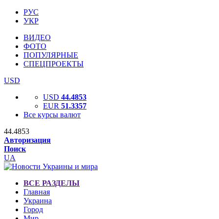
РУС
УКР
ВИДЕО
ФОТО
ПОПУЛЯРНЫЕ
СПЕЦПРОЕКТЫ
USD
USD
44.4853
EUR
51.3357
Все курсы валют
44.4853
Авторизация
Поиск
UA
ВСЕ РАЗДЕЛЫ
Главная
Украина
Город
Мир