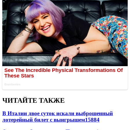
ЧИТАЙТЕ ТАКЖЕ
В Италии двое суток искали выброшенный
лотерейный билет с выигрышем
15884