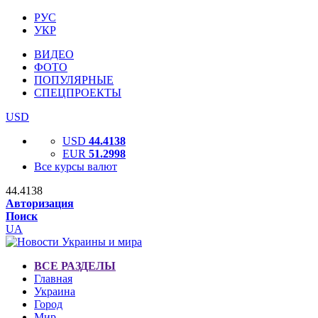
РУС
УКР
ВИДЕО
ФОТО
ПОПУЛЯРНЫЕ
СПЕЦПРОЕКТЫ
USD
USD
44.4138
EUR
51.2998
Все курсы валют
44.4138
Авторизация
Поиск
UA
ВСЕ РАЗДЕЛЫ
Главная
Украина
Город
Мир