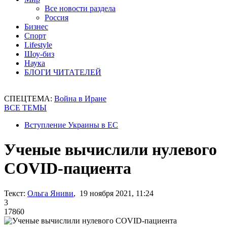
Все новости раздела
Россия
Бизнес
Спорт
Lifestyle
Шоу-биз
Наука
БЛОГИ ЧИТАТЕЛЕЙ
СПЕЦТЕМА:
Война в Иране
ВСЕ ТЕМЫ
Вступление Украины в ЕС
Ученые вычислили нулевого
COVID-пациента
Текст:
Ольга Яниви
, 19 ноября 2021, 11:24
3
17860