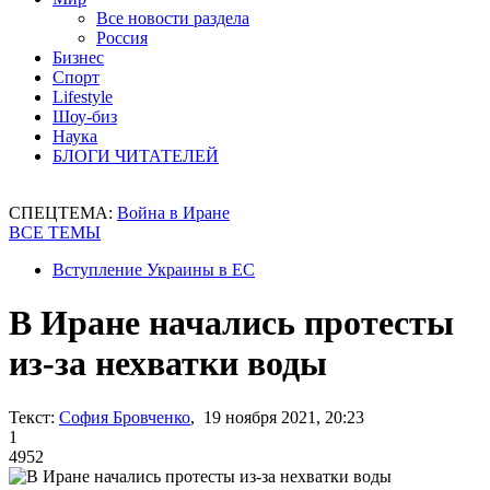
Все новости раздела
Россия
Бизнес
Спорт
Lifestyle
Шоу-биз
Наука
БЛОГИ ЧИТАТЕЛЕЙ
СПЕЦТЕМА:
Война в Иране
ВСЕ ТЕМЫ
Вступление Украины в ЕС
В Иране начались протесты
из-за нехватки воды
Текст:
София Бровченко
, 19 ноября 2021, 20:23
1
4952