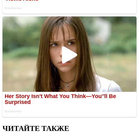
ЧИТАЙТЕ ТАКЖЕ