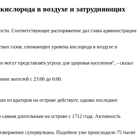
кислорода в воздухе и затрудняющих
вности. Соответствующее распоряжение дал глава администрации
лых газов, снижающих уровень кислорода в воздухе и
могут представлять угрозу для здоровья населения", - сказал
ние жителей с 23:00 до 6:00.
н из кратеров на острове действует, однако последнее
 самым длительным на острове с 1712 года. Активность
 извержение супервулкана. Подобное уже происходило 75 тысяч