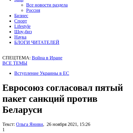
Все новости раздела
Россия
Бизнес
Спорт
Lifestyle
Шоу-биз
Наука
БЛОГИ ЧИТАТЕЛЕЙ
СПЕЦТЕМА:
Война в Иране
ВСЕ ТЕМЫ
Вступление Украины в ЕС
Евросоюз согласовал пятый
пакет санкций против
Беларуси
Текст:
Ольга Яниви
, 26 ноября 2021, 15:26
1