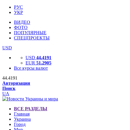
РУС
УКР
ВИДЕО
ФОТО
ПОПУЛЯРНЫЕ
СПЕЦПРОЕКТЫ
USD
USD
44.4191
EUR
51.2905
Все курсы валют
44.4191
Авторизация
Поиск
UA
ВСЕ РАЗДЕЛЫ
Главная
Украина
Город
Мир