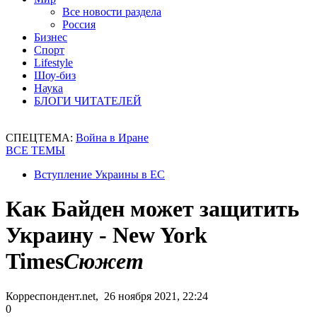
Все новости раздела
Россия
Бизнес
Спорт
Lifestyle
Шоу-биз
Наука
БЛОГИ ЧИТАТЕЛЕЙ
СПЕЦТЕМА:
Война в Иране
ВСЕ ТЕМЫ
Вступление Украины в ЕС
Как Байден может защитить
Украину - New York
Times
Сюжет
Корреспондент.net, 26 ноября 2021, 22:24
0