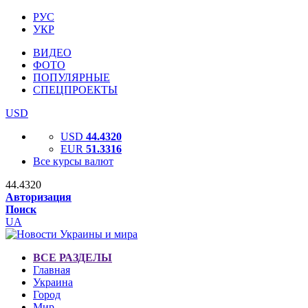
РУС
УКР
ВИДЕО
ФОТО
ПОПУЛЯРНЫЕ
СПЕЦПРОЕКТЫ
USD
USD
44.4320
EUR
51.3316
Все курсы валют
44.4320
Авторизация
Поиск
UA
ВСЕ РАЗДЕЛЫ
Главная
Украина
Город
Мир