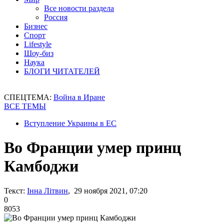
Все новости раздела
Россия
Бизнес
Спорт
Lifestyle
Шоу-биз
Наука
БЛОГИ ЧИТАТЕЛЕЙ
СПЕЦТЕМА:
Война в Иране
ВСЕ ТЕМЫ
Вступление Украины в ЕС
Во Франции умер принц
Камбоджи
Текст:
Інна Літвин
, 29 ноября 2021, 07:20
0
8053