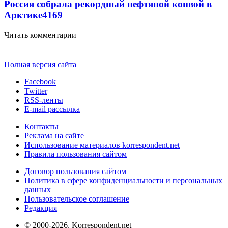
Россия собрала рекордный нефтяной конвой в
Арктике
4169
Читать комментарии
Полная версия сайта
Facebook
Twitter
RSS-ленты
E-mail рассылка
Контакты
Реклама на сайте
Использование материалов korrespondent.net
Правила пользования сайтом
Договор пользования сайтом
Политика в сфере конфиденциальности и персональных
данных
Пользовательское соглашение
Редакция
© 2000-2026, Korrespondent.net