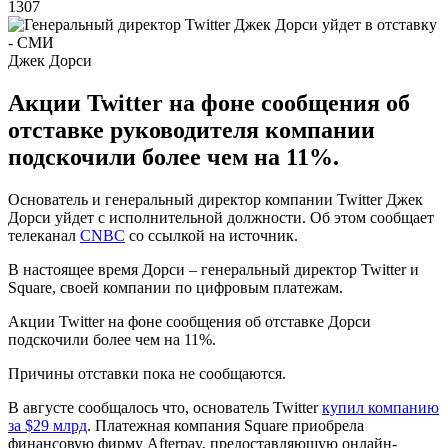
1307
Джек Дорси
Акции Twitter на фоне сообщения об
отставке руководителя компании
подскочили более чем на 11%.
Основатель и генеральный директор компании Twitter Джек
Дорси уйдет с исполнительной должности. Об этом сообщает
телеканал
CNBC
со ссылкой на источник.
В настоящее время Дорси – генеральный директор Twitter и
Square, своей компании по цифровым платежам.
Акции Twitter на фоне сообщения об отставке Дорси
подскочили более чем на 11%.
Причины отставки пока не сообщаются.
В августе сообщалось что, основатель Twitter
купил компанию
за $29 млрд
. Платежная компания Square приобрела
финансовую фирму Afterpay, предоставляющую онлайн-