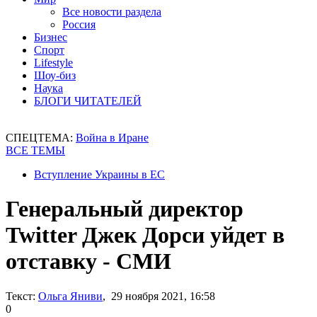
Все новости раздела
Россия
Бизнес
Спорт
Lifestyle
Шоу-биз
Наука
БЛОГИ ЧИТАТЕЛЕЙ
СПЕЦТЕМА:
Война в Иране
ВСЕ ТЕМЫ
Вступление Украины в ЕС
Генеральный директор
Twitter Джек Дорси уйдет в
отставку - СМИ
Текст:
Ольга Яниви
, 29 ноября 2021, 16:58
0