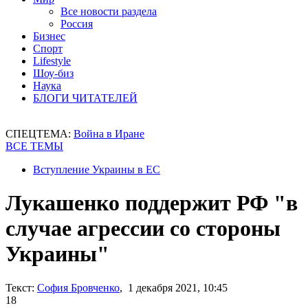
Все новости раздела
Россия
Бизнес
Спорт
Lifestyle
Шоу-биз
Наука
БЛОГИ ЧИТАТЕЛЕЙ
СПЕЦТЕМА:
Война в Иране
ВСЕ ТЕМЫ
Вступление Украины в ЕС
Лукашенко поддержит РФ "в
случае агрессии со стороны
Украины"
Текст:
София Бровченко
, 1 декабря 2021, 10:45
18