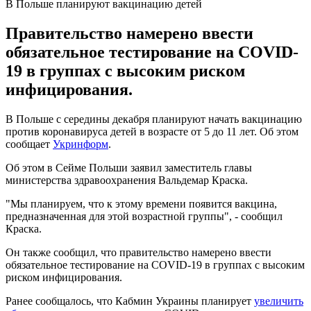
В Польше планируют вакцинацию детей
Правительство намерено ввести
обязательное тестирование на COVID-
19 в группах с высоким риском
инфицирования.
В Польше с середины декабря планируют начать вакцинацию
против коронавируса детей в возрасте от 5 до 11 лет. Об этом
сообщает
Укринформ
.
Об этом в Сейме Польши заявил заместитель главы
министерства здравоохранения Вальдемар Краска.
"Мы планируем, что к этому времени появится вакцина,
предназначенная для этой возрастной группы", - сообщил
Краска.
Он также сообщил, что правительство намерено ввести
обязательное тестирование на COVID-19 в группах с высоким
риском инфицирования.
Ранее сообщалось, что Кабмин Украины планирует
увеличить