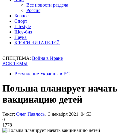
Все новости раздела
Россия
Бизнес
Спорт
Lifestyle
Шоу-биз
Наука
БЛОГИ ЧИТАТЕЛЕЙ
СПЕЦТЕМА:
Война в Иране
ВСЕ ТЕМЫ
Вступление Украины в ЕС
Польша планирует начать
вакцинацию детей
Текст:
Олег Павлось
, 3 декабря 2021, 04:53
0
1778