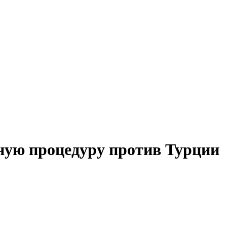
ную процедуру против Турции