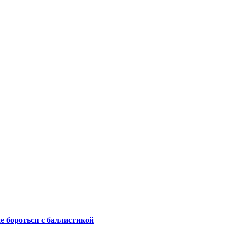
не бороться с баллистикой