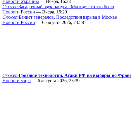
Новости Украины
— Вчера, 16:38
Сюжет
Загадочный звук напугал Москву: что это было
Новости России
— Вчера, 15:29
Сюжет
Банкет генералов. Последствия взрыва в Москве
Новости России
— 6 августа 2026, 23:58
Сюжет
Грязные технологии. Атаки РФ на выборы во Фран
Новости мира
— 6 августа 2026, 23:39