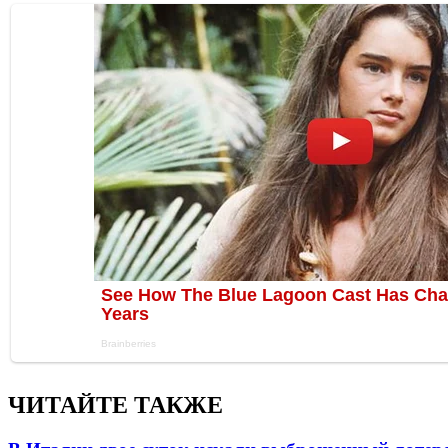
ЧИТАЙТЕ ТАКЖЕ