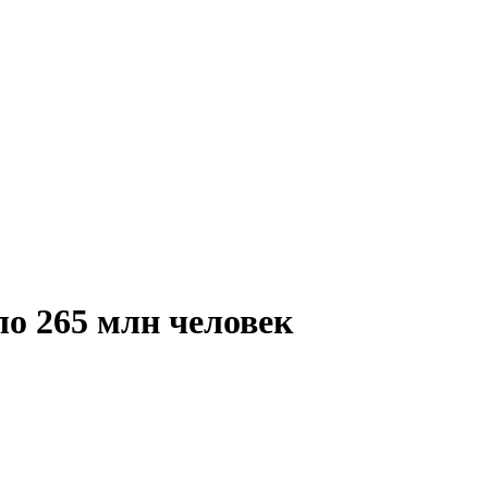
ло 265 млн человек