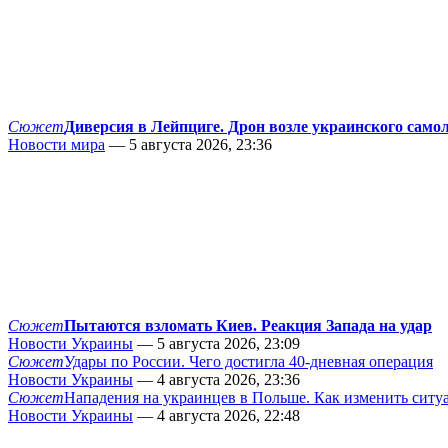
Сюжет
Диверсия в Лейпциге. Дрон возле украинского само
Новости мира
— 5 августа 2026, 23:36
Сюжет
Пытаются взломать Киев. Реакция Запада на удар
Новости Украины
— 5 августа 2026, 23:09
Сюжет
Удары по России. Чего достигла 40-дневная операция
Новости Украины
— 4 августа 2026, 23:36
Сюжет
Нападения на украинцев в Польше. Как изменить сит
Новости Украины
— 4 августа 2026, 22:48