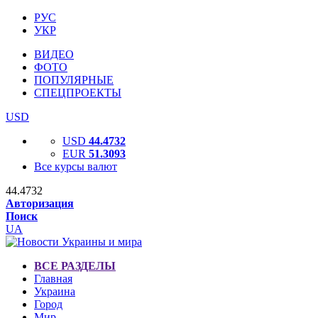
РУС
УКР
ВИДЕО
ФОТО
ПОПУЛЯРНЫЕ
СПЕЦПРОЕКТЫ
USD
USD
44.4732
EUR
51.3093
Все курсы валют
44.4732
Авторизация
Поиск
UA
ВСЕ РАЗДЕЛЫ
Главная
Украина
Город
Мир