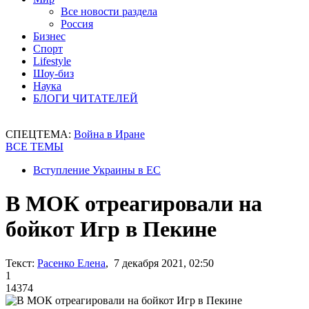
Все новости раздела
Россия
Бизнес
Спорт
Lifestyle
Шоу-биз
Наука
БЛОГИ ЧИТАТЕЛЕЙ
СПЕЦТЕМА:
Война в Иране
ВСЕ ТЕМЫ
Вступление Украины в ЕС
В МОК отреагировали на
бойкот Игр в Пекине
Текст:
Расенко Елена
, 7 декабря 2021, 02:50
1
14374