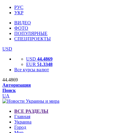
РУС
УКР
ВИДЕО
ФОТО
ПОПУЛЯРНЫЕ
СПЕЦПРОЕКТЫ
USD
USD
44.4869
EUR
51.3348
Все курсы валют
44.4869
Авторизация
Поиск
UA
ВСЕ РАЗДЕЛЫ
Главная
Украина
Город
Мир