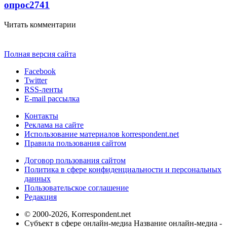
опрос
2741
Читать комментарии
Полная версия сайта
Facebook
Twitter
RSS-ленты
E-mail рассылка
Контакты
Реклама на сайте
Использование материалов korrespondent.net
Правила пользования сайтом
Договор пользования сайтом
Политика в сфере конфиденциальности и персональных
данных
Пользовательское соглашение
Редакция
© 2000-2026, Korrespondent.net
Субъект в сфере онлайн-медиа Название онлайн-медиа -