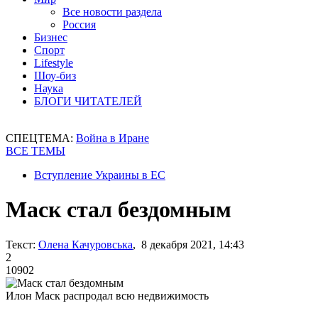
Все новости раздела
Россия
Бизнес
Спорт
Lifestyle
Шоу-биз
Наука
БЛОГИ ЧИТАТЕЛЕЙ
СПЕЦТЕМА:
Война в Иране
ВСЕ ТЕМЫ
Вступление Украины в ЕС
Маск стал бездомным
Текст:
Олена Качуровська
, 8 декабря 2021, 14:43
2
10902
Илон Маск распродал всю недвижимость