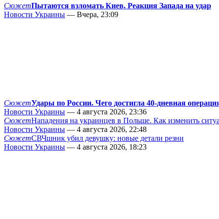
Сюжет
Пытаются взломать Киев. Реакция Запада на удар
Новости Украины
— Вчера, 23:09
Сюжет
Удары по России. Чего достигла 40-дневная операци
Новости Украины
— 4 августа 2026, 23:36
Сюжет
Нападения на украинцев в Польше. Как изменить сит
Новости Украины
— 4 августа 2026, 22:48
Сюжет
СВЧшник убил девушку: новые детали резни
Новости Украины
— 4 августа 2026, 18:23