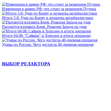
Изменения в армии РФ: что стоит за решением Путина
Итоги 5.8: Удар по Киеву и нехватка антибаллистики
Пытаются взломать Киев. Реакция Запада на удар
Итоги 04.08: "Сафари" в Херсоне и итоги операции
Удары по России. Чего достигла 40-дневная операция
ВЫБОР РЕДАКТОРА