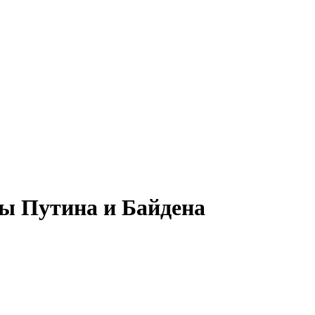
ы Путина и Байдена