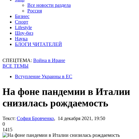
Все новости раздела
Россия
Бизнес
Спорт
Lifestyle
Шоу-биз
Наука
БЛОГИ ЧИТАТЕЛЕЙ
СПЕЦТЕМА:
Война в Иране
ВСЕ ТЕМЫ
Вступление Украины в ЕС
На фоне пандемии в Италии
снизилась рождаемость
Текст:
София Бровченко
, 14 декабря 2021, 19:50
0
1415