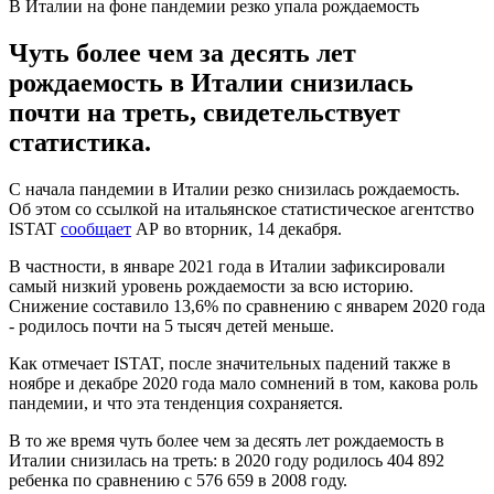
В Италии на фоне пандемии резко упала рождаемость
Чуть более чем за десять лет
рождаемость в Италии снизилась
почти на треть, свидетельствует
статистика.
С начала пандемии в Италии резко снизилась рождаемость.
Об этом со ссылкой на итальянское статистическое агентство
ISTAT
сообщает
АР во вторник, 14 декабря.
В частности, в январе 2021 года в Италии зафиксировали
самый низкий уровень рождаемости за всю историю.
Снижение составило 13,6% по сравнению с январем 2020 года
- родилось почти на 5 тысяч детей меньше.
Как отмечает ISTAT, после значительных падений также в
ноябре и декабре 2020 года мало сомнений в том, какова роль
пандемии, и что эта тенденция сохраняется.
В то же время чуть более чем за десять лет рождаемость в
Италии снизилась на треть: в 2020 году родилось 404 892
ребенка по сравнению с 576 659 в 2008 году.