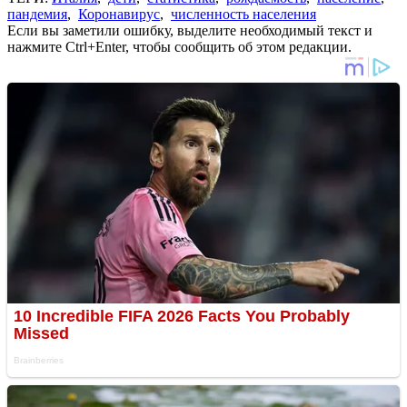
пандемия
,
Коронавирус
,
численность населения
Если вы заметили ошибку, выделите необходимый текст и
нажмите Ctrl+Enter, чтобы сообщить об этом редакции.