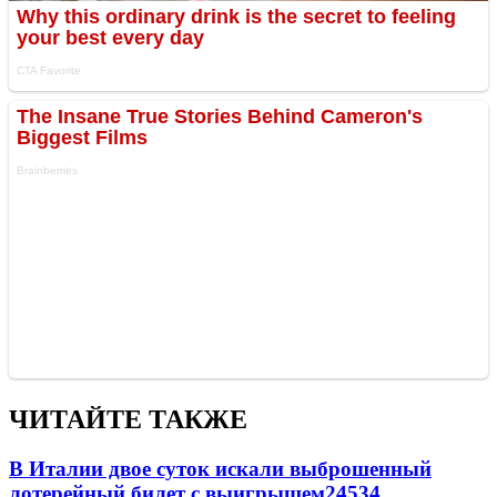
ЧИТАЙТЕ ТАКЖЕ
В Италии двое суток искали выброшенный
лотерейный билет с выигрышем
24534