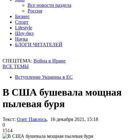
Все новости раздела
Россия
Бизнес
Спорт
Lifestyle
Шоу-биз
Наука
БЛОГИ ЧИТАТЕЛЕЙ
СПЕЦТЕМА:
Война в Иране
ВСЕ ТЕМЫ
Вступление Украины в ЕС
В США бушевала мощная
пылевая буря
Текст:
Олег Павлось
, 16 декабря 2021, 15:18
0
1514