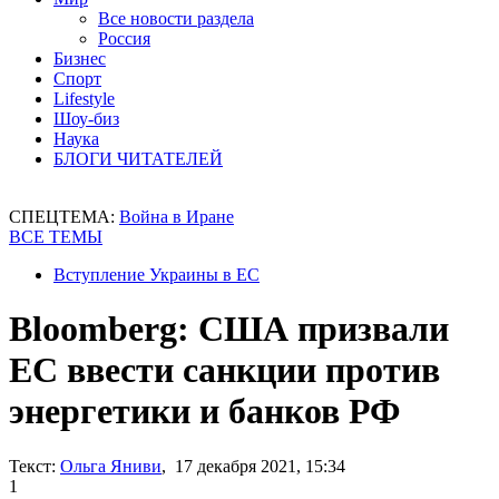
Все новости раздела
Россия
Бизнес
Спорт
Lifestyle
Шоу-биз
Наука
БЛОГИ ЧИТАТЕЛЕЙ
СПЕЦТЕМА:
Война в Иране
ВСЕ ТЕМЫ
Вступление Украины в ЕС
Bloomberg: США призвали
ЕС ввести санкции против
энергетики и банков РФ
Текст:
Ольга Яниви
, 17 декабря 2021, 15:34
1