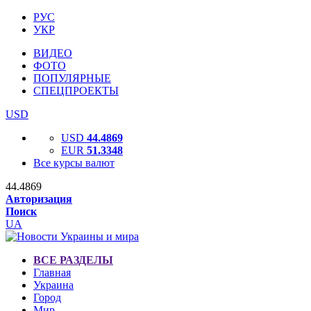
РУС
УКР
ВИДЕО
ФОТО
ПОПУЛЯРНЫЕ
СПЕЦПРОЕКТЫ
USD
USD
44.4869
EUR
51.3348
Все курсы валют
44.4869
Авторизация
Поиск
UA
ВСЕ РАЗДЕЛЫ
Главная
Украина
Город
Мир