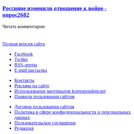
Россияне изменили отношение к войне -
опрос
2682
Читать комментарии
Полная версия сайта
Facebook
Twitter
RSS-ленты
E-mail рассылка
Контакты
Реклама на сайте
Использование материалов korrespondent.net
Правила пользования сайтом
Договор пользования сайтом
Политика в сфере конфиденциальности и персональных
данных
Пользовательское соглашение
Редакция