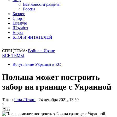
Все новости раздела
Россия
Бизнес
Спорт
Lifestyle
Шоу-биз
Наука
БЛОГИ ЧИТАТЕЛЕЙ
СПЕЦТЕМА:
Война в Иране
ВСЕ ТЕМЫ
Вступление Украины в ЕС
Польша может построить
забор на границе с Украиной
Текст:
Інна Літвин
, 24 декабря 2021, 13:50
7
7922