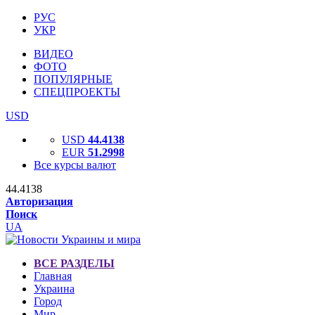
РУС
УКР
ВИДЕО
ФОТО
ПОПУЛЯРНЫЕ
СПЕЦПРОЕКТЫ
USD
USD
44.4138
EUR
51.2998
Все курсы валют
44.4138
Авторизация
Поиск
UA
ВСЕ РАЗДЕЛЫ
Главная
Украина
Город
Мир