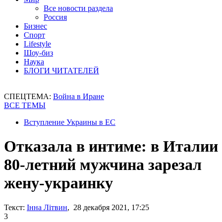
Все новости раздела
Россия
Бизнес
Спорт
Lifestyle
Шоу-биз
Наука
БЛОГИ ЧИТАТЕЛЕЙ
СПЕЦТЕМА:
Война в Иране
ВСЕ ТЕМЫ
Вступление Украины в ЕС
Отказала в интиме: в Италии
80-летний мужчина зарезал
жену-украинку
Текст:
Інна Літвин
, 28 декабря 2021, 17:25
3