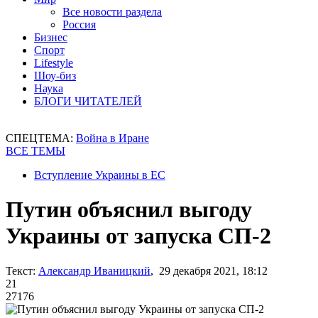
Все новости раздела
Россия
Бизнес
Спорт
Lifestyle
Шоу-биз
Наука
БЛОГИ ЧИТАТЕЛЕЙ
СПЕЦТЕМА:
Война в Иране
ВСЕ ТЕМЫ
Вступление Украины в ЕС
Путин объяснил выгоду
Украины от запуска СП-2
Текст:
Александр Иваницкий
, 29 декабря 2021, 18:12
21
27176