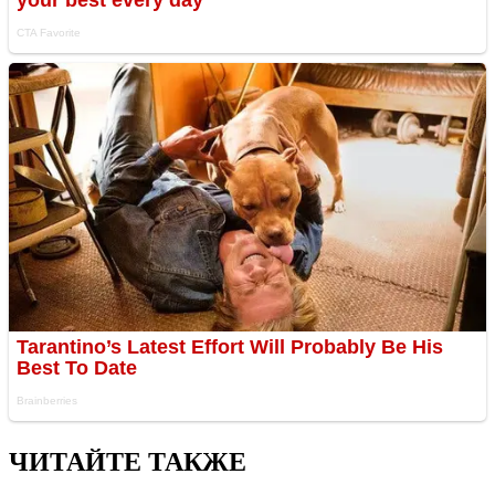
ЧИТАЙТЕ ТАКЖЕ