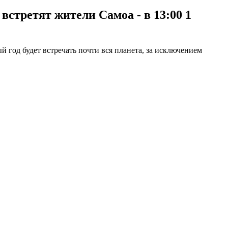
 встретят жители Самоа - в 13:00 1
 год будет встречать почти вся планета, за исключением