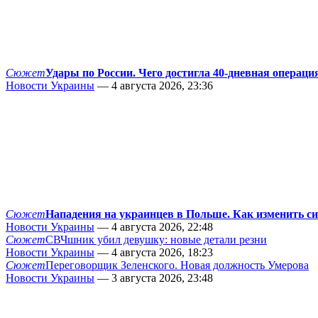
Сюжет
Удары по России. Чего достигла 40-дневная операци
Новости Украины
— 4 августа 2026, 23:36
Сюжет
Нападения на украинцев в Польше. Как изменить с
Новости Украины
— 4 августа 2026, 22:48
Сюжет
СВЧшник убил девушку: новые детали резни
Новости Украины
— 4 августа 2026, 18:23
Сюжет
Переговорщик Зеленского. Новая должность Умерова
Новости Украины
— 3 августа 2026, 23:48