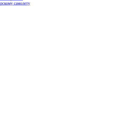
ирскому самолету