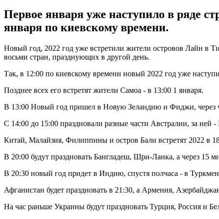
Первое января уже наступило в ряде стр
января по киевскому времени.
Новый год, 2022 год уже встретили жители островов Лайн в Ти
восьми стран, празднующих в другой день.
Так, в 12:00 по киевскому времени новый 2022 год уже наступ
Позднее всех его встретят жители Самоа - в 13:00 1 января.
В 13:00 Новый год пришел в Новую Зеландию и Фиджи, через 
С 14:00 до 15:00 праздновали разные части Австралии, за ней 
Китай, Малайзия, Филиппины и остров Бали встретят 2022 в 18:
В 20:00 будут праздновать Бангладеш, Шри-Ланка, а через 15 м
В 20:30 новый год придет в Индию, спустя полчаса - в Туркме
Афганистан будет праздновать в 21:30, а Армения, Азербайджан
На час раньше Украины будут праздновать Турция, Россия и Бе