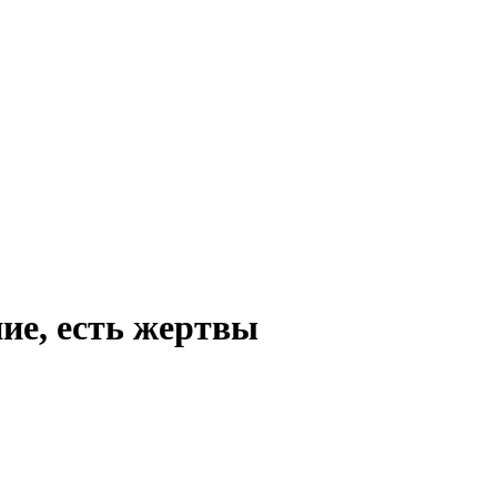
ие, есть жертвы