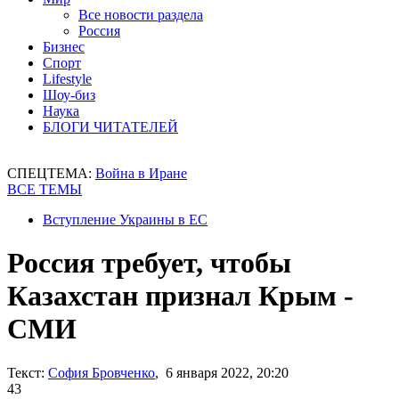
Все новости раздела
Россия
Бизнес
Спорт
Lifestyle
Шоу-биз
Наука
БЛОГИ ЧИТАТЕЛЕЙ
СПЕЦТЕМА:
Война в Иране
ВСЕ ТЕМЫ
Вступление Украины в ЕС
Россия требует, чтобы
Казахстан признал Крым -
СМИ
Текст:
София Бровченко
, 6 января 2022, 20:20
43