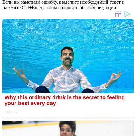
Если вы заметили ошибку, выделите необходимый текст и
нажмите Ctrl+Enter, чтобы сообщить об этом редакции.