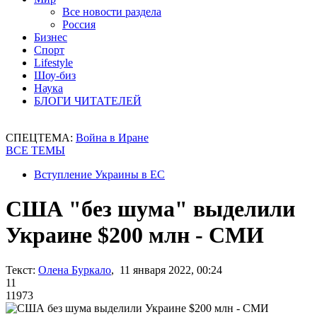
Все новости раздела
Россия
Бизнес
Спорт
Lifestyle
Шоу-биз
Наука
БЛОГИ ЧИТАТЕЛЕЙ
СПЕЦТЕМА:
Война в Иране
ВСЕ ТЕМЫ
Вступление Украины в ЕС
США "без шума" выделили
Украине $200 млн - СМИ
Текст:
Олена Буркало
, 11 января 2022, 00:24
11
11973