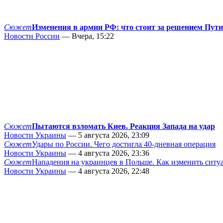
Сюжет
Изменения в армии РФ: что стоит за решением Пут
Новости России
— Вчера, 15:22
Сюжет
Пытаются взломать Киев. Реакция Запада на удар
Новости Украины
— 5 августа 2026, 23:09
Сюжет
Удары по России. Чего достигла 40-дневная операция
Новости Украины
— 4 августа 2026, 23:36
Сюжет
Нападения на украинцев в Польше. Как изменить сит
Новости Украины
— 4 августа 2026, 22:48