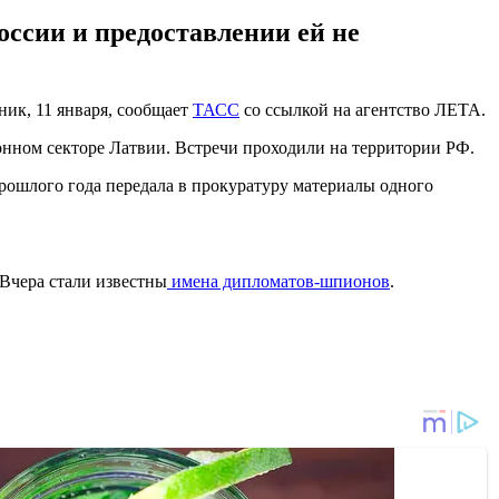
оссии и предоставлении ей не
ник, 11 января, сообщает
ТАСС
со ссылкой на агентство ЛЕТА.
нном секторе Латвии. Встречи проходили на территории РФ.
 прошлого года передала в прокуратуру материалы одного
 Вчера стали известны
имена дипломатов-шпионов
.