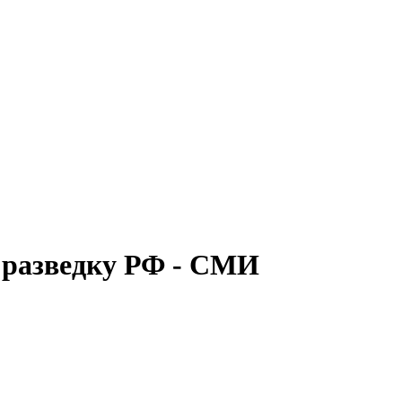
а разведку РФ - СМИ