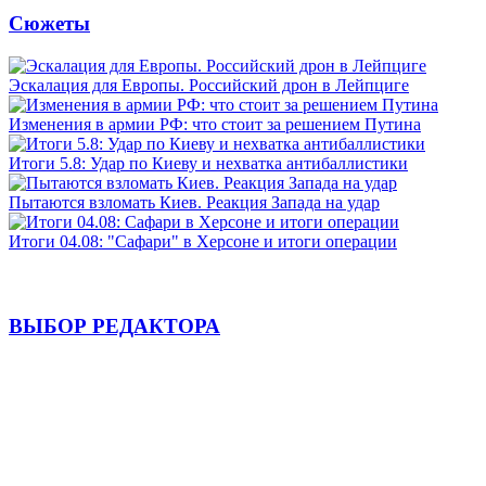
Сюжеты
Эскалация для Европы. Российский дрон в Лейпциге
Изменения в армии РФ: что стоит за решением Путина
Итоги 5.8: Удар по Киеву и нехватка антибаллистики
Пытаются взломать Киев. Реакция Запада на удар
Итоги 04.08: "Сафари" в Херсоне и итоги операции
ВЫБОР РЕДАКТОРА