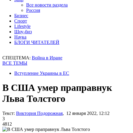
Все новости раздела
Россия
Бизнес
Спорт
Lifestyle
Шоу-биз
Наука
БЛОГИ ЧИТАТЕЛЕЙ
СПЕЦТЕМА:
Война в Иране
ВСЕ ТЕМЫ
Вступление Украины в ЕС
В США умер праправнук
Льва Толстого
Текст:
Виктория Подорожная
, 12 января 2022, 12:12
3
4812