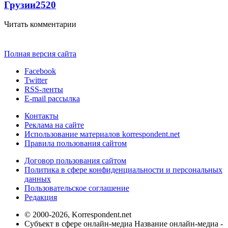
Грузии
2520
Читать комментарии
Полная версия сайта
Facebook
Twitter
RSS-ленты
E-mail рассылка
Контакты
Реклама на сайте
Использование материалов korrespondent.net
Правила пользования сайтом
Договор пользования сайтом
Политика в сфере конфиденциальности и персональных
данных
Пользовательское соглашение
Редакция
© 2000-2026, Korrespondent.net
Субъект в сфере онлайн-медиа Название онлайн-медиа -