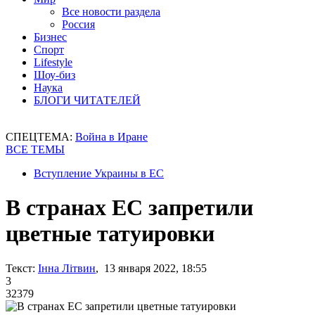
Все новости раздела
Россия
Бизнес
Спорт
Lifestyle
Шоу-биз
Наука
БЛОГИ ЧИТАТЕЛЕЙ
СПЕЦТЕМА:
Война в Иране
ВСЕ ТЕМЫ
Вступление Украины в ЕС
В странах ЕС запретили
цветные татуировки
Текст:
Інна Літвин
, 13 января 2022, 18:55
3
32379