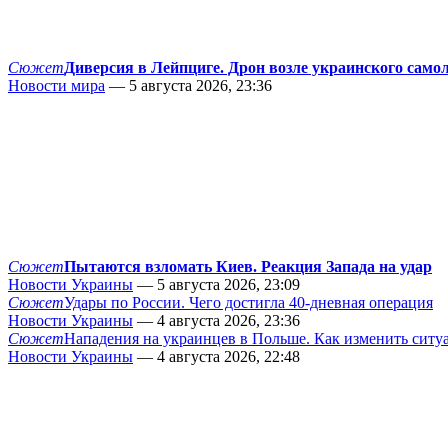
Сюжет
Диверсия в Лейпциге. Дрон возле украинского само
Новости мира
— 5 августа 2026, 23:36
Сюжет
Пытаются взломать Киев. Реакция Запада на удар
Новости Украины
— 5 августа 2026, 23:09
Сюжет
Удары по России. Чего достигла 40-дневная операция
Новости Украины
— 4 августа 2026, 23:36
Сюжет
Нападения на украинцев в Польше. Как изменить сит
Новости Украины
— 4 августа 2026, 22:48