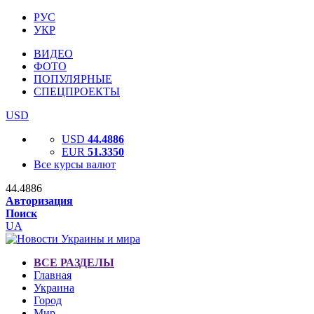
РУС
УКР
ВИДЕО
ФОТО
ПОПУЛЯРНЫЕ
СПЕЦПРОЕКТЫ
USD
USD
44.4886
EUR
51.3350
Все курсы валют
44.4886
Авторизация
Поиск
UA
ВСЕ РАЗДЕЛЫ
Главная
Украина
Город
Мир