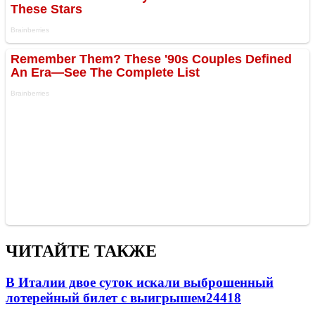
ЧИТАЙТЕ ТАКЖЕ
В Италии двое суток искали выброшенный
лотерейный билет с выигрышем
24418