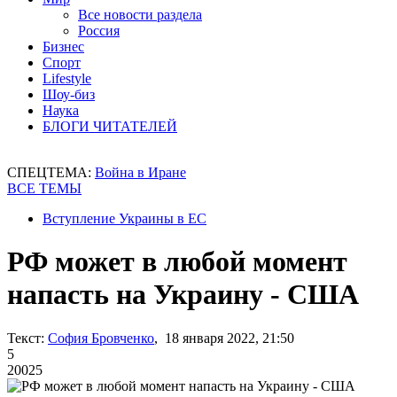
Все новости раздела
Россия
Бизнес
Спорт
Lifestyle
Шоу-биз
Наука
БЛОГИ ЧИТАТЕЛЕЙ
СПЕЦТЕМА:
Война в Иране
ВСЕ ТЕМЫ
Вступление Украины в ЕС
РФ может в любой момент
напасть на Украину - США
Текст:
София Бровченко
, 18 января 2022, 21:50
5
20025