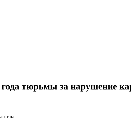
 года тюрьмы за нарушение к