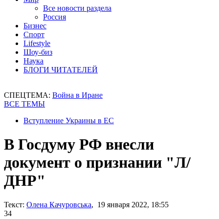
Все новости раздела
Россия
Бизнес
Спорт
Lifestyle
Шоу-биз
Наука
БЛОГИ ЧИТАТЕЛЕЙ
СПЕЦТЕМА:
Война в Иране
ВСЕ ТЕМЫ
Вступление Украины в ЕС
В Госдуму РФ внесли
документ о признании "Л/
ДНР"
Текст:
Олена Качуровська
, 19 января 2022, 18:55
34