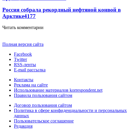
Россия собрала рекордный нефтяной конвой в
Арктике
4177
Читать комментарии
Полная версия сайта
Facebook
Twitter
RSS-ленты
E-mail рассылка
Контакты
Реклама на сайте
Использование материалов korrespondent.net
Правила пользования сайтом
Договор пользования сайтом
Политика в сфере конфиденциальности и персональных
данных
Пользовательское соглашение
Редакция