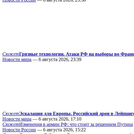
Сюжет
Грязные технологии. Атаки РФ на выборы во Фран
Новости мира
— 6 августа 2026, 23:39
Сюжет
Эскалация для Европы. Российский дрон в Лейпциг
Новости мира
— 6 августа 2026, 17:10
Сюжет
Изменения в армии РФ: что стоит за решением Путина
Новости России
— 6 августа 2026, 15:22