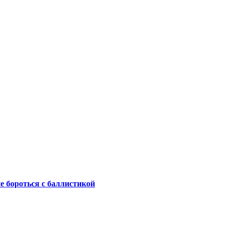
не бороться с баллистикой