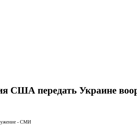
ия США передать Украине воо