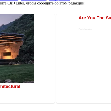
те Ctrl+Enter, чтобы сообщить об этом редакции.