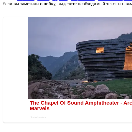
Если вы заметили ошибку, выделите необходимый текст и нажми