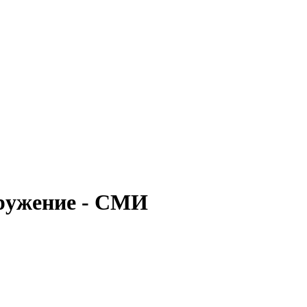
ружение - СМИ