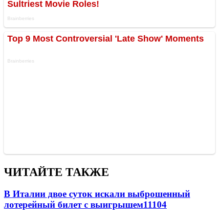
ЧИТАЙТЕ ТАКЖЕ
В Италии двое суток искали выброшенный
лотерейный билет с выигрышем
11104