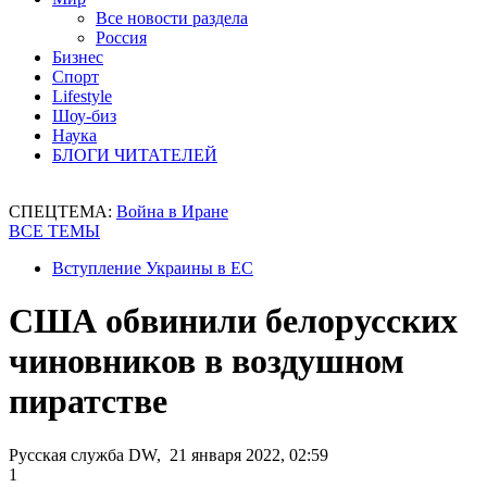
Все новости раздела
Россия
Бизнес
Спорт
Lifestyle
Шоу-биз
Наука
БЛОГИ ЧИТАТЕЛЕЙ
СПЕЦТЕМА:
Война в Иране
ВСЕ ТЕМЫ
Вступление Украины в ЕС
США обвинили белорусских
чиновников в воздушном
пиратстве
Русская служба DW, 21 января 2022, 02:59
1