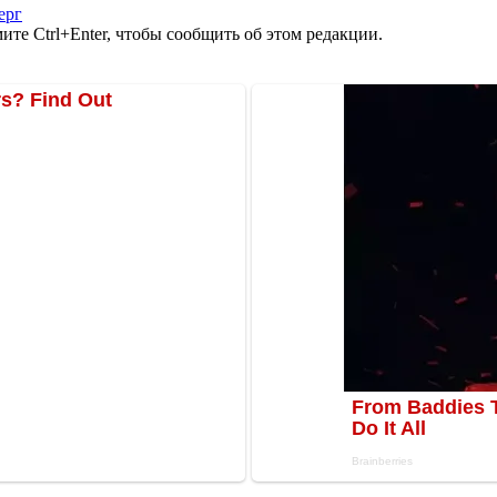
ерг
те Ctrl+Enter, чтобы сообщить об этом редакции.