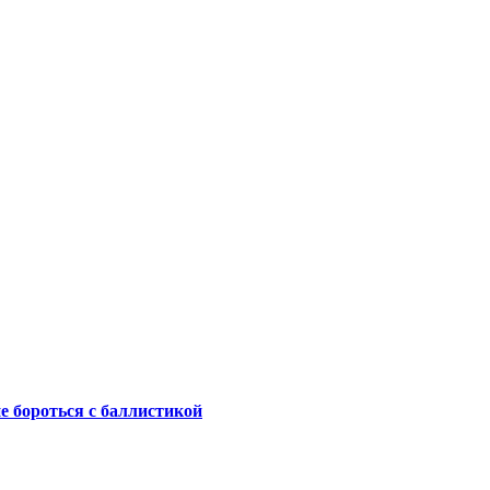
не бороться с баллистикой