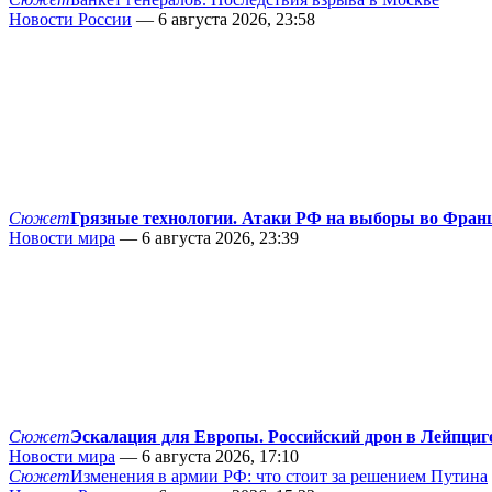
Новости России
— 6 августа 2026, 23:58
Сюжет
Грязные технологии. Атаки РФ на выборы во Фран
Новости мира
— 6 августа 2026, 23:39
Сюжет
Эскалация для Европы. Российский дрон в Лейпциг
Новости мира
— 6 августа 2026, 17:10
Сюжет
Изменения в армии РФ: что стоит за решением Путина