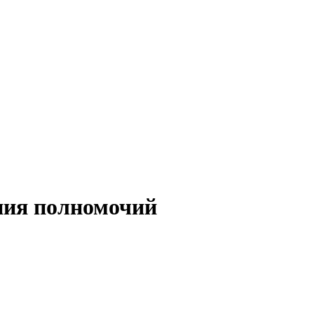
ния полномочий