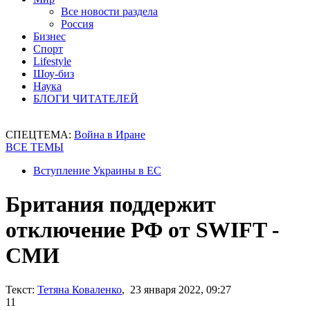
Все новости раздела
Россия
Бизнес
Спорт
Lifestyle
Шоу-биз
Наука
БЛОГИ ЧИТАТЕЛЕЙ
СПЕЦТЕМА:
Война в Иране
ВСЕ ТЕМЫ
Вступление Украины в ЕС
Британия поддержит
отключение РФ от SWIFT -
СМИ
Текст:
Тетяна Коваленко
, 23 января 2022, 09:27
11