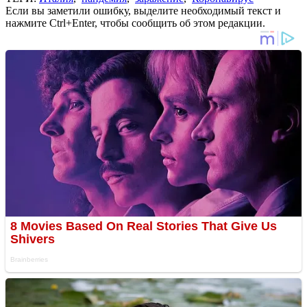
Если вы заметили ошибку, выделите необходимый текст и
нажмите Ctrl+Enter, чтобы сообщить об этом редакции.