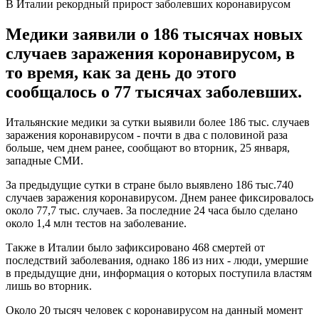
В Италии рекордный прирост заболевших коронавирусом
Медики заявили о 186 тысячах новых
случаев заражения коронавирусом, в
то время, как за день до этого
сообщалось о 77 тысячах заболевших.
Итальянские медики за сутки выявили более 186 тыс. случаев
заражения коронавирусом - почти в два с половиной раза
больше, чем днем ранее, сообщают во вторник, 25 января,
западные СМИ.
За предыдущие сутки в стране было выявлено 186 тыс.740
случаев заражения коронавирусом. Днем ранее фиксировалось
около 77,7 тыс. случаев. За последние 24 часа было сделано
около 1,4 млн тестов на заболевание.
Также в Италии было зафиксировано 468 смертей от
последствий заболевания, однако 186 из них - люди, умершие
в предыдущие дни, информация о которых поступила властям
лишь во вторник.
Около 20 тысяч человек с коронавирусом на данный момент