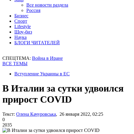
Все новости раздела
Россия
Бизнес
Спорт
Lifestyle
Шоу-биз
Наука
БЛОГИ ЧИТАТЕЛЕЙ
СПЕЦТЕМА:
Война в Иране
ВСЕ ТЕМЫ
Вступление Украины в ЕС
В Италии за сутки удвоился
прирост COVID
Текст:
Олена Качуровська
, 26 января 2022, 02:25
0
2035