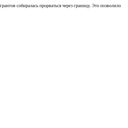
грантов собиралась прорваться через границу. Это позволило