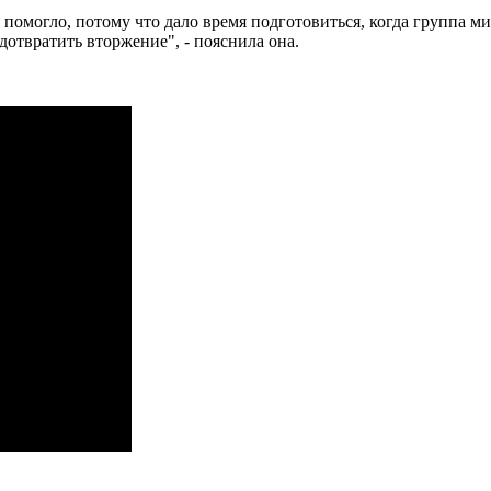
помогло, потому что дало время подготовиться, когда группа ми
дотвратить вторжение", - пояснила она.