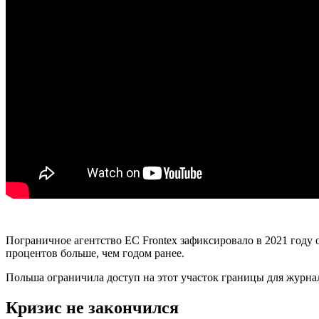
Пограничное агентство ЕС Frontex зафиксировало в 2021 году 
процентов больше, чем годом ранее.
Польша ограничила доступ на этот участок границы для журна
Кризис не закончился