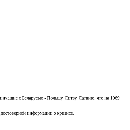
аничащие с Беларусью - Польшу, Литву, Латвию, что на 1069
 достоверной информации о кризисе.