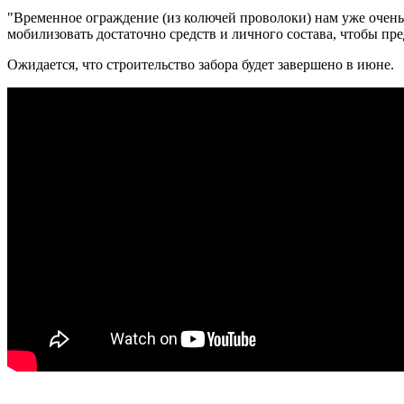
"Временное ограждение (из колючей проволоки) нам уже очень 
мобилизовать достаточно средств и личного состава, чтобы пре
Ожидается, что строительство забора будет завершено в июне.