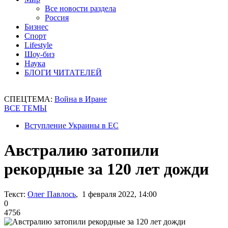
Все новости раздела
Россия
Бизнес
Спорт
Lifestyle
Шоу-биз
Наука
БЛОГИ ЧИТАТЕЛЕЙ
СПЕЦТЕМА:
Война в Иране
ВСЕ ТЕМЫ
Вступление Украины в ЕС
Австралию затопили
рекордные за 120 лет дожди
Текст:
Олег Павлось
, 1 февраля 2022, 14:00
0
4756