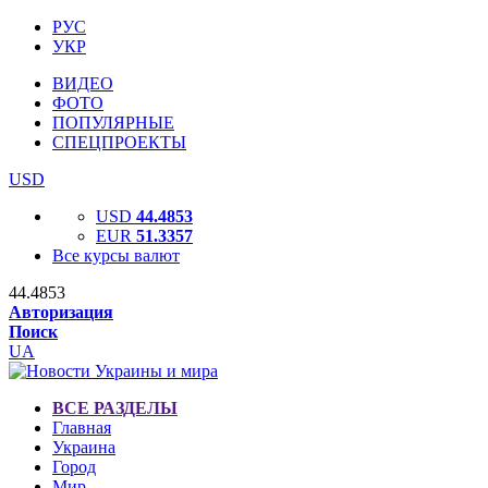
РУС
УКР
ВИДЕО
ФОТО
ПОПУЛЯРНЫЕ
СПЕЦПРОЕКТЫ
USD
USD
44.4853
EUR
51.3357
Все курсы валют
44.4853
Авторизация
Поиск
UA
ВСЕ РАЗДЕЛЫ
Главная
Украина
Город
Мир